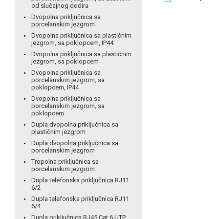
od slučajnog dodira
Dvopolna priključnica sa
porcelanskim jezgrom
Dvopolna priključnica sa plastičnim
jezgrom, sa poklopcem, IP44
Dvopolna priključnica sa plastičnim
jezgrom, sa poklopcem
Dvopolna priključnica sa
porcelanskim jezgrom, sa
poklopcem, IP44
Dvopolna priključnica sa
porcelanskim jezgrom, sa
poklopcem
Dupla dvopolna priključnica sa
plastičnim jezgrom
Dupla dvopolna priključnica sa
porcelanskim jezgrom
Tropolna priključnica sa
porcelanskim jezgrom
Dupla telefonska priključnica RJ11
6/2
Dupla telefonska priključnica RJ11
6/4
Dupla priključnica RJ45 Cat 6 UTP