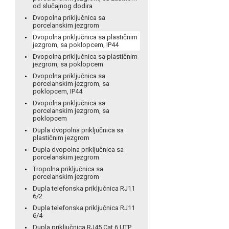
od slučajnog dodira
Dvopolna priključnica sa
porcelanskim jezgrom
Dvopolna priključnica sa plastičnim
jezgrom, sa poklopcem, IP44
Dvopolna priključnica sa plastičnim
jezgrom, sa poklopcem
Dvopolna priključnica sa
porcelanskim jezgrom, sa
poklopcem, IP44
Dvopolna priključnica sa
porcelanskim jezgrom, sa
poklopcem
Dupla dvopolna priključnica sa
plastičnim jezgrom
Dupla dvopolna priključnica sa
porcelanskim jezgrom
Tropolna priključnica sa
porcelanskim jezgrom
Dupla telefonska priključnica RJ11
6/2
Dupla telefonska priključnica RJ11
6/4
Dupla priključnica RJ45 Cat 6 UTP